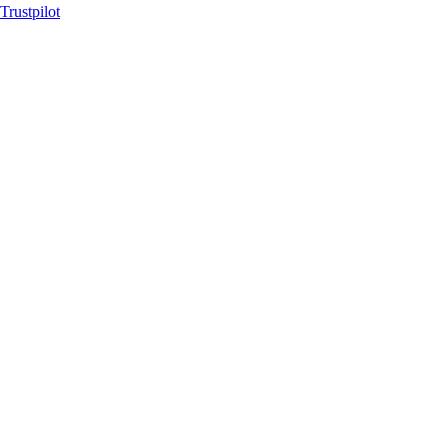
Trustpilot